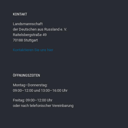
KONTAKT
Landsmannschaft
der Deutschen aus Russland e. V.
Raitelsbergstraße 49
70188 Stuttgart
Kontaktieren Sie uns hier
ÖFFNUNGSZEITEN
Montag–Donnerstag:
09:00–12:00 und 13:00–16:00 Uhr
Freitag: 09:00–12:00 Uhr
oder nach telefonischer Vereinbarung