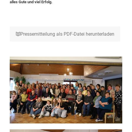
alles Gute und viel Erfolg.
Pressemitteilung als PDF-Datei herunterladen