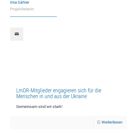
Irina Gärtner
Projektleiterin
LmDR-Mitglieder engagieren sich für die
Menschen in und aus der Ukraine
Gemeinsam sind wir stark!
Weiterlesen