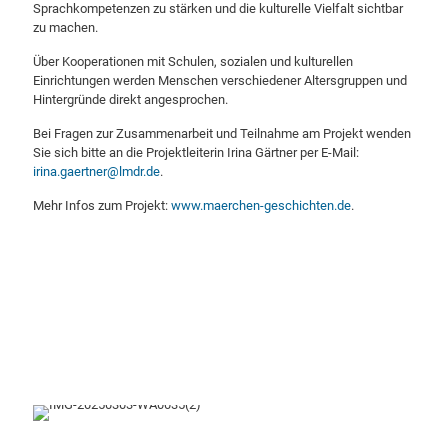
Sprachkompetenzen zu stärken und die kulturelle Vielfalt sichtbar
zu machen.
Über Kooperationen mit Schulen, sozialen und kulturellen
Einrichtungen werden Menschen verschiedener Altersgruppen und
Hintergründe direkt angesprochen.
Bei Fragen zur Zusammenarbeit und Teilnahme am Projekt wenden
Sie sich bitte an die Projektleiterin Irina Gärtner per E-Mail:
irina.gaertner@lmdr.de
.
Mehr Infos zum Projekt:
www.maerchen-geschichten.de
.