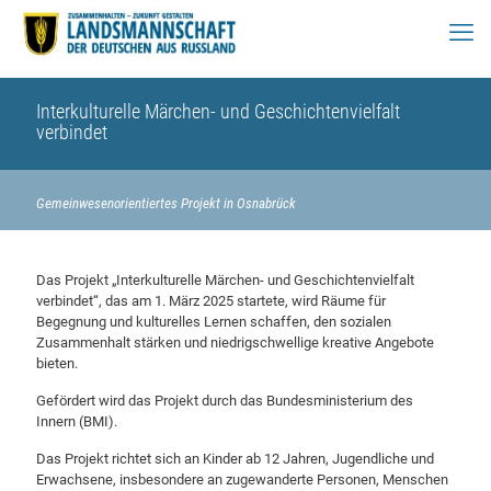
Interkulturelle Märchen- und Geschichtenvielfalt
verbindet
Gemeinwesenorientiertes Projekt in Osnabrück
Das Projekt „Interkulturelle Märchen- und Geschichtenvielfalt
verbindet“, das am 1. März 2025 startete, wird Räume für
Begegnung und kulturelles Lernen schaffen, den sozialen
Zusammenhalt stärken und niedrigschwellige kreative Angebote
bieten.
Gefördert wird das Projekt durch das Bundesministerium des
Innern (BMI).
Das Projekt richtet sich an Kinder ab 12 Jahren, Jugendliche und
Erwachsene, insbesondere an zugewanderte Personen, Menschen