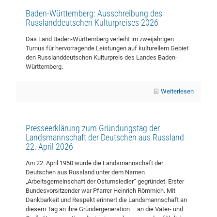
Baden-Württemberg: Ausschreibung des
Russlanddeutschen Kulturpreises 2026
Das Land Baden-Württemberg verleiht im zweijährigen
Turnus für hervorragende Leistungen auf kulturellem Gebiet
den Russlanddeutschen Kulturpreis des Landes Baden-
Württemberg.
Weiterlesen
Presseerklärung zum Gründungstag der
Landsmannschaft der Deutschen aus Russland
22. April 2026
Am 22. April 1950 wurde die Landsmannschaft der
Deutschen aus Russland unter dem Namen
„Arbeitsgemeinschaft der Ostumsiedler“ gegründet. Erster
Bundesvorsitzender war Pfarrer Heinrich Römmich. Mit
Dankbarkeit und Respekt erinnert die Landsmannschaft an
diesem Tag an ihre Gründergeneration – an die Väter- und