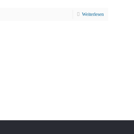
Weiterlesen