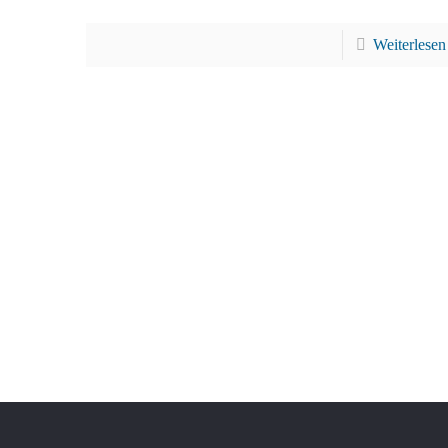
Weiterlesen