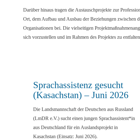
Darüber hinaus tragen die Austauschprojekte zur Professio
Ort, dem Aufbau und Ausbau der Beziehungen zwischen den
Organisationen bei. Die vielseitigen Projektmaßnahmenange
sich vorzustellen und im Rahmen des Projektes zu entfalten
Sprachassistenz gesucht
(Kasachstan) – Juni 2026
Die Landsmannschaft der Deutschen aus Russland
(LmDR e.V.) sucht einen jungen Sprachassistent*in
aus Deutschland für ein Auslandsprojekt in
Kasachstan (Einsatz: Juni 2026).