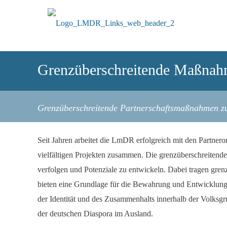
Grenzüberschreitende Maßna
Grenzüberschreitende Partnerschaftsmaßnahmen z
Seit Jahren arbeitet die LmDR erfolgreich mit den Partner
vielfältigen Projekten zusammen. Die grenzüberschreitende
verfolgen und Potenziale zu entwickeln. Dabei tragen gre
bieten eine Grundlage für die Bewahrung und Entwicklung 
der Identität und des Zusammenhalts innerhalb der Volks
der deutschen Diaspora im Ausland.