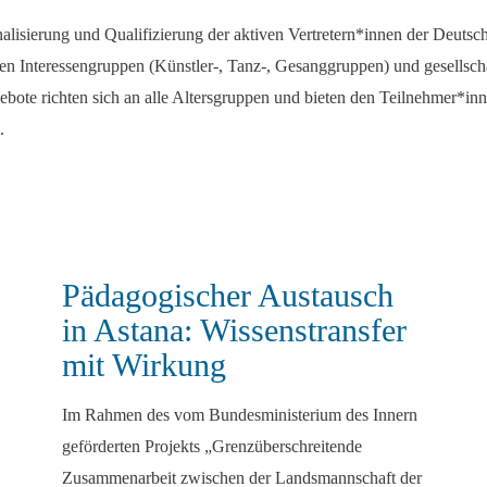
nalisierung und Qualifizierung der aktiven Vertretern*innen der Deutsc
 Interessengruppen (Künstler-, Tanz-, Gesanggruppen) und gesellscha
bote richten sich an alle Altersgruppen und bieten den Teilnehmer*inn
.
Pädagogischer Austausch
in Astana: Wissenstransfer
mit Wirkung
Im Rahmen des vom Bundesministerium des Innern
geförderten Projekts „Grenzüberschreitende
Zusammenarbeit zwischen der Landsmannschaft der