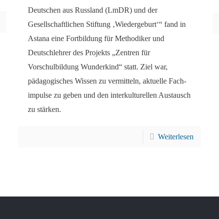
Deutschen aus Russland (LmDR) und der
Gesellschaftlichen Stiftung ‚Wiedergeburt‘“ fand in
Astana eine Fortbildung für Methodiker und
Deutschlehrer des Projekts „Zentren für
Vorschulbildung Wunderkind“ statt. Ziel war,
pädagogisches Wissen zu vermitteln, aktuelle Fach­
impulse zu geben und den interkulturellen Austausch
zu stärken.
Weiterlesen