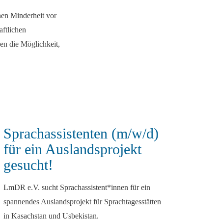
hen Minderheit vor
ftlichen
en die Möglichkeit,
Sprachassistenten (m/w/d)
für ein Auslandsprojekt
gesucht!
LmDR e.V. sucht Sprachassistent*innen für ein
spannendes Auslandsprojekt für Sprachtagesstätten
in Kasachstan und Usbekistan.