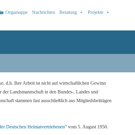
Orgamappe
Nachrichten
Beratung
Projekte
 d.h. Ihre Arbeit ist nicht auf wirtschaftlichen Gewinn
r der Landsmannschaft in den Bundes-, Landes und
nschaft stammen fast ausschließlich aus Mitgliedsbeiträgen
der Deutschen Heimatvertriebenen“
vom 5. August 1950.