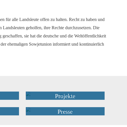
en für alle Landsleute offen zu halten. Recht zu haben und
n Landsleuten geholfen, ihre Rechte durchzusetzen. Die
schaffen, sie hat die deutsche und die Weltöffentlichkeit
 der ehemaligen Sowjetunion informiert und kontinuierlich
Projekte
Presse