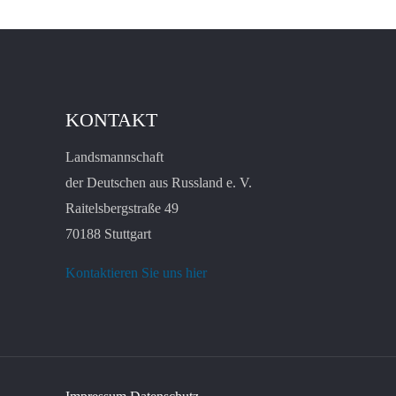
KONTAKT
Landsmannschaft
der Deutschen aus Russland e. V.
Raitelsbergstraße 49
70188 Stuttgart
Kontaktieren Sie uns hier