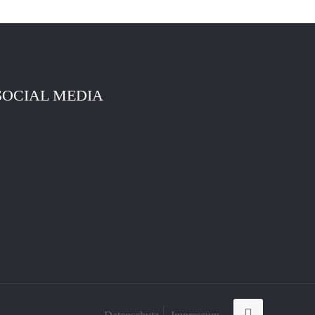
SOCIAL MEDIA