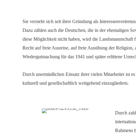
Sie versteht sich seit ihrer Gründung als Interessenvertret
Dazu zählen auch die Deutschen, die in der ehemaligen Sow
diese Möglichkeit nicht haben, wird die Landsmannschaft fü
Recht auf freie Ausreise, auf freie Ausübung der Religion,
Wiedergutmachung für das 1941 und später erlittene Unrec
Durch unermüdlichen Einsatz ihrer vielen Mitarbeiter ist
kulturell und gesellschaftlich weitgehend einzugliedern.
Durch zahl
internatio
Rahmens be