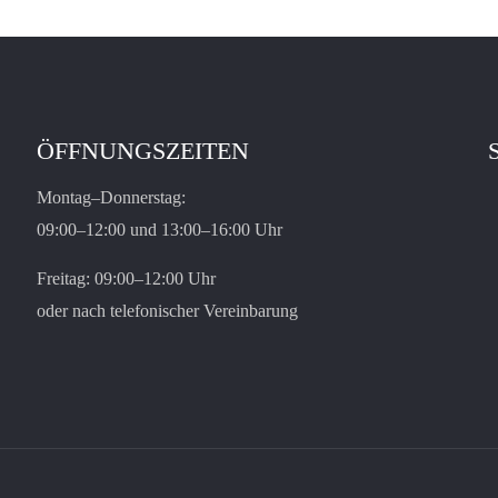
ÖFFNUNGSZEITEN
Montag–Donnerstag:
09:00–12:00 und 13:00–16:00 Uhr
Freitag: 09:00–12:00 Uhr
oder nach telefonischer Vereinbarung