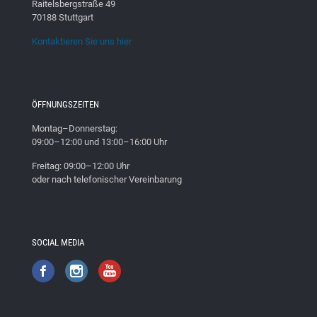
Raitelsbergstraße 49
70188 Stuttgart
Kontaktieren Sie uns hier
ÖFFNUNGSZEITEN
Montag–Donnerstag:
09:00–12:00 und 13:00–16:00 Uhr
Freitag: 09:00–12:00 Uhr
oder nach telefonischer Vereinbarung
SOCIAL MEDIA