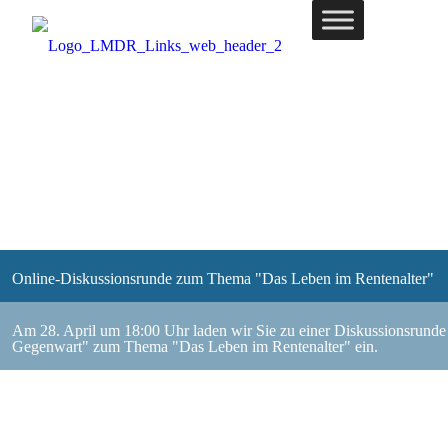
Online-Diskussionsrunde zum Thema "Das Leben im Rentenalter"
Am 28. April um 18:00 Uhr laden wir Sie zu einer Diskussionsrund
Gegenwart" zum Thema "Das Leben im Rentenalter" ein.