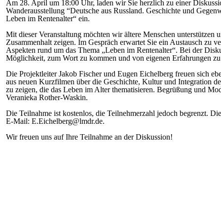
Am 28. April um 18:00 Uhr, laden wir Sie herzlich zu einer Diskus
Wanderausstellung “Deutsche aus Russland. Geschichte und Gege
Leben im Rentenalter“ ein.
Mit dieser Veranstaltung möchten wir ältere Menschen unterstützen u
Zusammenhalt zeigen. Im Gespräch erwartet Sie ein Austausch zu ve
Aspekten rund um das Thema „Leben im Rentenalter“. Bei der Disku
Möglichkeit, zum Wort zu kommen und von eigenen Erfahrungen zu 
Die Projektleiter Jakob Fischer und Eugen Eichelberg freuen sich eb
aus neuen Kurzfilmen über die Geschichte, Kultur und Integration d
zu zeigen, die das Leben im Alter thematisieren. Begrüßung und Mo
Veranieka Rother-Waskin.
Die Teilnahme ist kostenlos, die Teilnehmerzahl jedoch begrenzt. Di
E-Mail: E.Eichelberg@lmdr.de.
Wir freuen uns auf Ihre Teilnahme an der Diskussion!