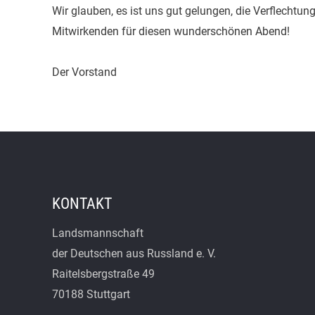
Wir glauben, es ist uns gut gelungen, die Verflechtu
Mitwirkenden für diesen wunderschönen Abend!
Der Vorstand
KONTAKT
Landsmannschaft
der Deutschen aus Russland e. V.
Raitelsbergstraße 49
70188 Stuttgart