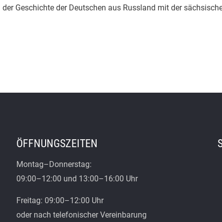
ng der Geschichte der Deutschen aus Russland mit der sächsische
ÖFFNUNGSZEITEN
Montag–Donnerstag:
09:00–12:00 und 13:00–16:00 Uhr
Freitag: 09:00–12:00 Uhr
oder nach telefonischer Vereinbarung