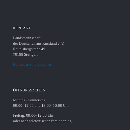
KONTAKT
Landsmannschaft
der Deutschen aus Russland e. V.
Raitelsbergstraße 49
70188 Stuttgart
Kontaktieren Sie uns hier
ÖFFNUNGSZEITEN
Montag–Donnerstag:
09:00–12:00 und 13:00–16:00 Uhr
Freitag: 09:00–12:00 Uhr
oder nach telefonischer Vereinbarung