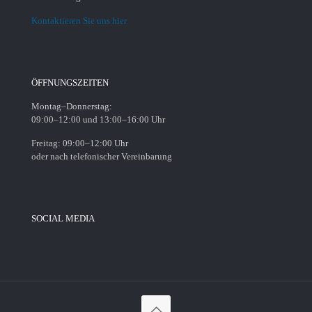
Kontaktieren Sie uns hier
ÖFFNUNGSZEITEN
Montag–Donnerstag:
09:00–12:00 und 13:00–16:00 Uhr
Freitag: 09:00–12:00 Uhr
oder nach telefonischer Vereinbarung
SOCIAL MEDIA