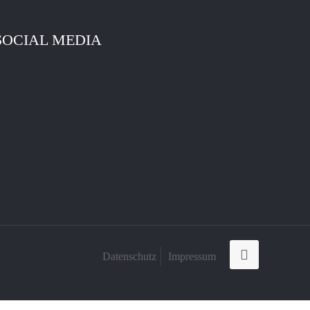
SOCIAL MEDIA
Datenschutz
Impressum