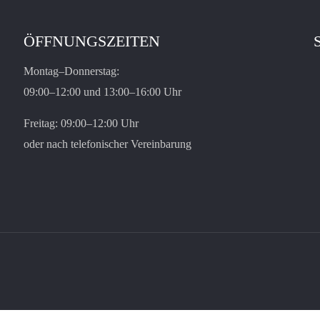
ÖFFNUNGSZEITEN
Montag–Donnerstag:
09:00–12:00 und 13:00–16:00 Uhr
Freitag: 09:00–12:00 Uhr
oder nach telefonischer Vereinbarung