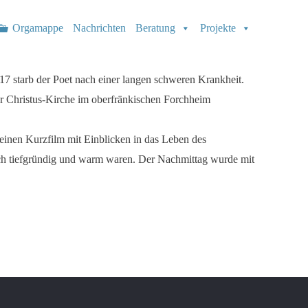
Orgamappe
Nachrichten
Beratung
Projekte
17 starb der Poet nach einer langen schweren Krankheit.
er Christus-Kirche im oberfränkischen Forchheim
 einen Kurzfilm mit Einblicken in das Leben des
och tiefgründig und warm waren. Der Nachmittag wurde mit