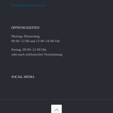
Kontaktieren Sie uns hier
ÖFFNUNGSZEITEN
Montag–Donnerstag:
09:00–12:00 und 13:00–16:00 Uhr
Freitag: 09:00–12:00 Uhr
oder nach telefonischer Vereinbarung
SOCIAL MEDIA