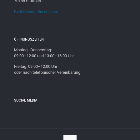
70188 Stuttgart
Kontaktieren Sie uns hier
ÖFFNUNGSZEITEN
Montag–Donnerstag:
09:00–12:00 und 13:00–16:00 Uhr
Freitag: 09:00–12:00 Uhr
oder nach telefonischer Vereinbarung
SOCIAL MEDIA