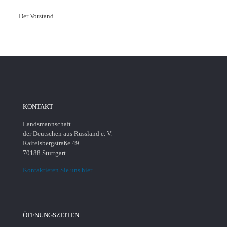
Der Vorstand
KONTAKT
Landsmannschaft
der Deutschen aus Russland e. V.
Raitelsbergstraße 49
70188 Stuttgart
Kontaktieren Sie uns hier
ÖFFNUNGSZEITEN