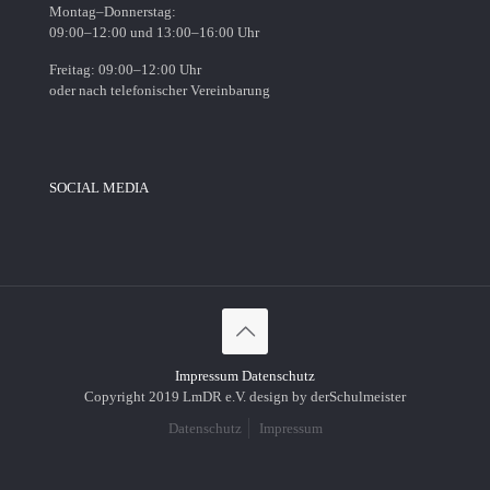
Montag–Donnerstag:
09:00–12:00 und 13:00–16:00 Uhr
Freitag: 09:00–12:00 Uhr
oder nach telefonischer Vereinbarung
SOCIAL MEDIA
Impressum
Datenschutz
Copyright 2019 LmDR e.V. design by derSchulmeister
Datenschutz
Impressum