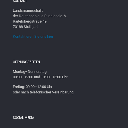
KONTAKT
Landsmannschaft
der Deutschen aus Russland e. V.
Raitelsbergstraße 49
70188 Stuttgart
Kontaktieren Sie uns hier
ÖFFNUNGSZEITEN
Montag–Donnerstag:
09:00–12:00 und 13:00–16:00 Uhr
Freitag: 09:00–12:00 Uhr
oder nach telefonischer Vereinbarung
SOCIAL MEDIA