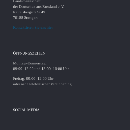
Landsmannschaft
der Deutschen aus Russland e. V.
Raitelsbergstraße 49
70188 Stuttgart
Kontaktieren Sie uns hier
ÖFFNUNGSZEITEN
Montag–Donnerstag:
09:00–12:00 und 13:00–16:00 Uhr
Freitag: 09:00–12:00 Uhr
oder nach telefonischer Vereinbarung
SOCIAL MEDIA