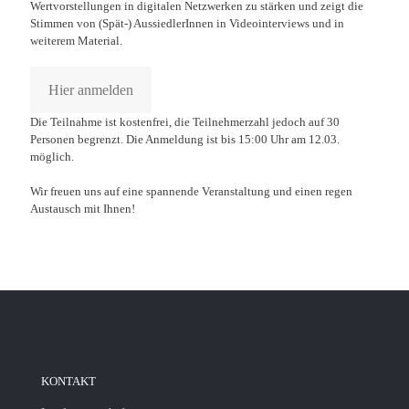
Wertvorstellungen in digitalen Netzwerken zu stärken und zeigt die
Stimmen von (Spät-) AussiedlerInnen in Videointerviews und in
weiterem Material.
Hier anmelden
Die Teilnahme ist kostenfrei, die Teilnehmerzahl jedoch auf 30
Personen begrenzt. Die Anmeldung ist bis 15:00 Uhr am 12.03.
möglich.
Wir freuen uns auf eine spannende Veranstaltung und einen regen
Austausch mit Ihnen!
KONTAKT