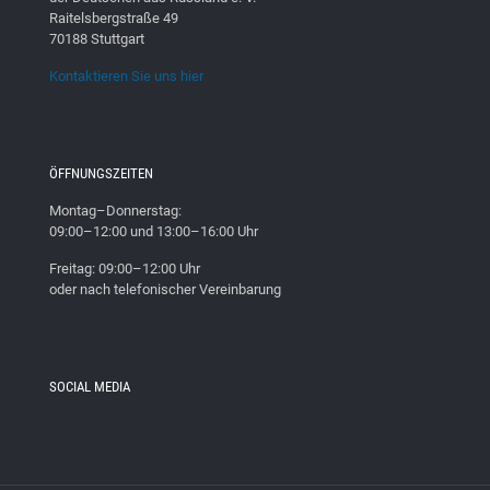
Raitelsbergstraße 49
70188 Stuttgart
Kontaktieren Sie uns hier
ÖFFNUNGSZEITEN
Montag–Donnerstag:
09:00–12:00 und 13:00–16:00 Uhr
Freitag: 09:00–12:00 Uhr
oder nach telefonischer Vereinbarung
SOCIAL MEDIA