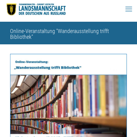
Online-Veranstaltung "Wanderausstellung trifft
Bibliothek"