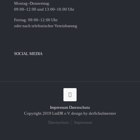
Montag–Donnerstag:
09:00–12:00 und 13:00–16:00 Uhr
Freitag: 09:00–12:00 Uhr
oder nach telefonischer Vereinbarung
SOCIAL MEDIA
Impressum
Datenschutz
Copyright 2019 LmDR e.V. design by derSchulmeister
Datenschutz
Impressum