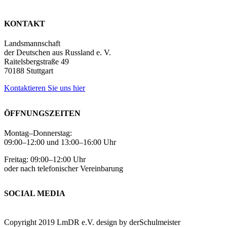
KONTAKT
Landsmannschaft
der Deutschen aus Russland e. V.
Raitelsbergstraße 49
70188 Stuttgart
Kontaktieren Sie uns hier
ÖFFNUNGSZEITEN
Montag–Donnerstag:
09:00–12:00 und 13:00–16:00 Uhr
Freitag: 09:00–12:00 Uhr
oder nach telefonischer Vereinbarung
SOCIAL MEDIA
Impressum
Datenschutz
Copyright 2019 LmDR e.V. design by derSchulmeister