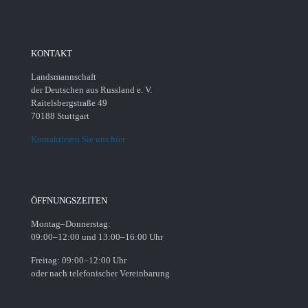
KONTAKT
Landsmannschaft
der Deutschen aus Russland e. V.
Raitelsbergstraße 49
70188 Stuttgart
Kontaktieren Sie uns hier
ÖFFNUNGSZEITEN
Montag–Donnerstag:
09:00–12:00 und 13:00–16:00 Uhr
Freitag: 09:00–12:00 Uhr
oder nach telefonischer Vereinbarung