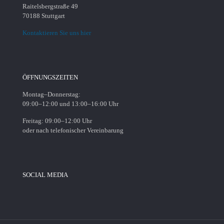
Raitelsbergstraße 49
70188 Stuttgart
Kontaktieren Sie uns hier
ÖFFNUNGSZEITEN
Montag–Donnerstag:
09:00–12:00 und 13:00–16:00 Uhr
Freitag: 09:00–12:00 Uhr
oder nach telefonischer Vereinbarung
SOCIAL MEDIA