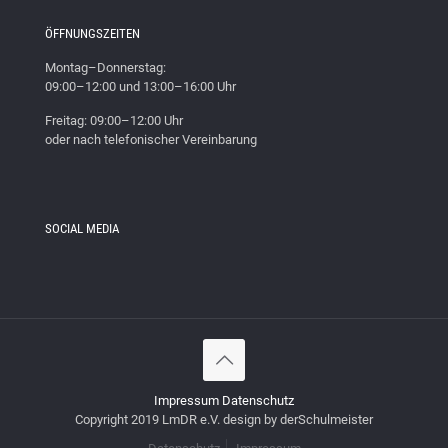
ÖFFNUNGSZEITEN
Montag–Donnerstag:
09:00–12:00 und 13:00–16:00 Uhr
Freitag: 09:00–12:00 Uhr
oder nach telefonischer Vereinbarung
SOCIAL MEDIA
Impressum
Datenschutz
Copyright 2019 LmDR e.V. design by derSchulmeister