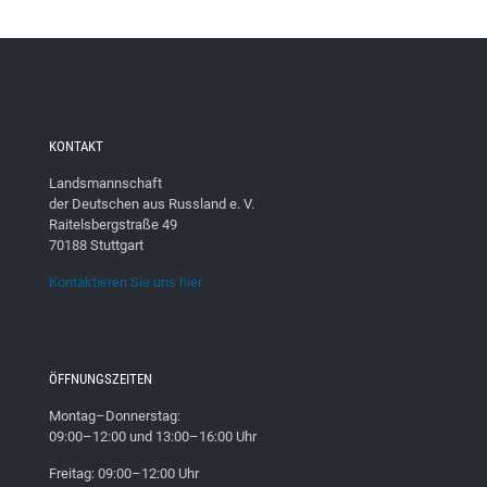
KONTAKT
Landsmannschaft
der Deutschen aus Russland e. V.
Raitelsbergstraße 49
70188 Stuttgart
Kontaktieren Sie uns hier
ÖFFNUNGSZEITEN
Montag–Donnerstag:
09:00–12:00 und 13:00–16:00 Uhr
Freitag: 09:00–12:00 Uhr