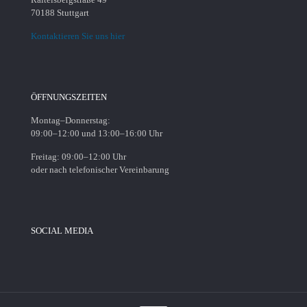
70188 Stuttgart
Kontaktieren Sie uns hier
ÖFFNUNGSZEITEN
Montag–Donnerstag:
09:00–12:00 und 13:00–16:00 Uhr
Freitag: 09:00–12:00 Uhr
oder nach telefonischer Vereinbarung
SOCIAL MEDIA