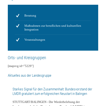
Beratung
Maßnahmen zur beruflichen und kulturellen
Integration
Veranstaltungen
Orts- und Kreisgruppen
[mapsvg id="5229"]
Aktuelles aus der Landesgruppe
Starkes Signal für den Zusammenhalt: Bundesvorstand der
LMDR gratuliert zum erfolgreichen Neustart in Balingen
STUTTGART/BALINGEN - Die Wiederbelebung der