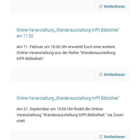
Weiterlesen
Online-Veranstaltung „Wanderausstellung trifft Bibliothek“
am 11.02.
Am 11. Februar um 18:00 Uhr erwartet Euch eine weitere
Online-Veranstaltung aus der Reihe "Wanderausstellung
trifft Bibliothek".
Weiterlesen
Online-Veranstaltung „Wanderausstellung trifft Bibliothek“
Am 21. September um 15:00 Uhr findet die Online-
Veranstaltung "Wanderausstellung trifft Bibliothek" via Zoom
statt.
Weiterlesen