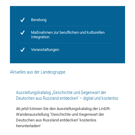
Beratung
Maßnahmen zur beruflichen und kulturellen
Integration
Veranstaltungen
Aktuelles aus der Landesgruppe
Ausstellungskatalog „Geschichte und Gegenwart der
Deutschen aus Russland entdecken“ – digital und kostenlos
Ab jetzt können Sie den Ausstellungskatalog der LmDR-
Wanderausstellung "Geschichte und Gegenwart der
Deutschen aus Russland entdecken" kostenlos
herunterladen!