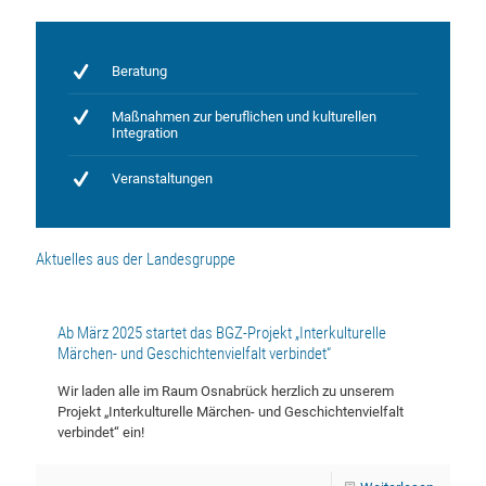
Beratung
Maßnahmen zur beruflichen und kulturellen
Integration
Veranstaltungen
Aktuelles aus der Landesgruppe
Ab März 2025 startet das BGZ-Projekt „Interkulturelle
Märchen- und Geschichtenvielfalt verbindet“
Wir laden alle im Raum Osnabrück herzlich zu unserem
Projekt „Interkulturelle Märchen- und Geschichtenvielfalt
verbindet“ ein!