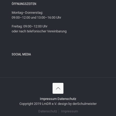
ÖFFNUNGSZEITEN
Montag–Donnerstag:
09:00–12:00 und 13:00–16:00 Uhr
Freitag: 09:00–12:00 Uhr
oder nach telefonischer Vereinbarung
SOCIAL MEDIA
Impressum
Datenschutz
Copyright 2019 LmDR e.V. design by derSchulmeister
Datenschutz
Impressum