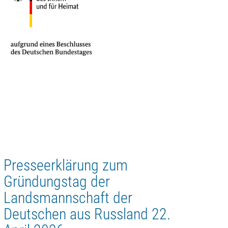
Presseerklärung zum
Gründungstag der
Landsmannschaft der
Deutschen aus Russland 22.