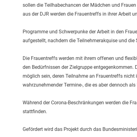
sollen die Teilhabechancen der Mädchen und Frauen
aus der DJR werden die Frauentreffs in ihrer Arbeit un
Programme und Schwerpunke der Arbeit in den Frauen
aufgestellt, nachdem die Teilnehmerakquise und die
Die Frauentreffs werden mit ihrem offenen und fle
den Bedürfnissen der Zielgruppe entgegenkommen. 
möglich sein, deren Teilnahme an Frauentreffs nicht
wahrzunehmender Termine-, die es aber dennoch als
Während der Corona-Beschränkungen werden die Frau
stattfinden.
Gefördert wird das Projekt durch das Bundesminister