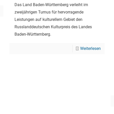
Das Land Baden-Württemberg verleiht im
zweijährigen Turnus für hervorragende
Leistungen auf kulturellem Gebiet den
Russlanddeutschen Kulturpreis des Landes
Baden-Württemberg.
Weiterlesen