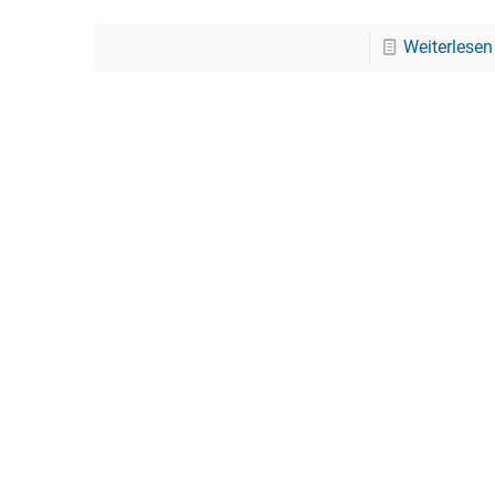
Weiterlesen