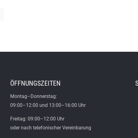
ÖFFNUNGSZEITEN
Montag–Donnerstag:
09:00–12:00 und 13:00–16:00 Uhr
Freitag: 09:00–12:00 Uhr
oder nach telefonischer Vereinbarung