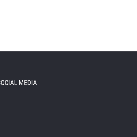
SOCIAL MEDIA