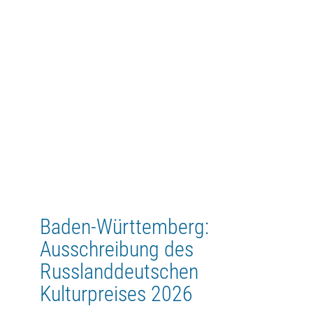
Baden-Württemberg:
Ausschreibung des
Russlanddeutschen
Kulturpreises 2026