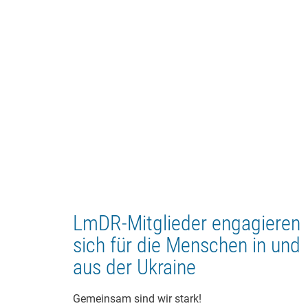
LmDR-Mitglieder engagieren
sich für die Menschen in und
aus der Ukraine
Gemeinsam sind wir stark!