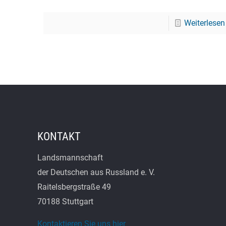
Weiterlesen
KONTAKT
Landsmannschaft
der Deutschen aus Russland e. V.
Raitelsbergstraße 49
70188 Stuttgart
Kontaktieren Sie uns hier