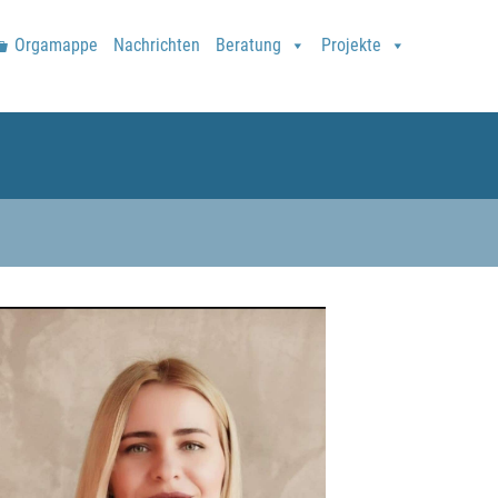
Orgamappe
Nachrichten
Beratung
Projekte