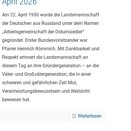
April 2026
Am 22. April 1950 wurde die Landsmannschaft
der Deutschen aus Russland unter dem Namen
„Arbeitsgemeinschaft der Ostumsiedler“
gegründet. Erster Bundesvorsitzender war
Pfarrer Heinrich Römmich. Mit Dankbarkeit und
Respekt erinnert die Landsmannschaft an
diesem Tag an ihre Gründergeneration – an die
Väter- und Großvätergeneration, die in einer
schweren und gefährlichen Zeit Mut,
Verantwortungsbewusstsein und Weitsicht
bewiesen hat.
Weiterlesen