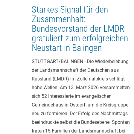
Starkes Signal für den
Zusammenhalt:
Bundesvorstand der LMDR
gratuliert zum erfolgreichen
Neustart in Balingen
STUTTGART/BALINGEN - Die Wiederbelebung
der Landsmannschaft der Deutschen aus
Russland (LMDR) im Zollernalbkreis schlägt
hohe Wellen. Am 13. März 2026 versammelten
sich 52 Interessierte im evangelischen
Gemeindehaus in Ostdorf, um die Kreisgruppe
neu zu formieren. Der Erfolg des Nachmittags
beeindruckte selbst die Bundesebene: Spontan
traten 15 Familien der Landsmannschaft bei.