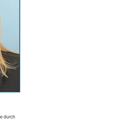
e durch