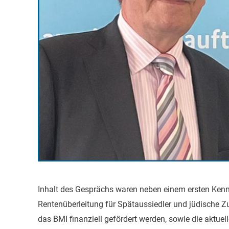
Inhalt des Gesprächs waren neben einem ersten Kenn
Rentenüberleitung für Spätaussiedler und jüdische 
das BMI finanziell gefördert werden, sowie die aktuel