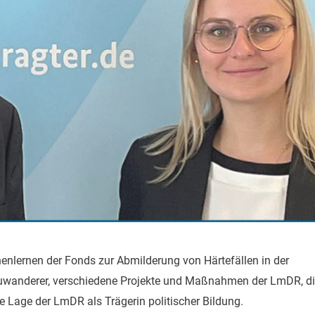
enlernen der Fonds zur Abmilderung von Härtefällen in der
Zuwanderer, verschiedene Projekte und Maßnahmen der LmDR, di
le Lage der LmDR als Trägerin politischer Bildung.