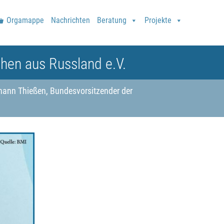
Orgamappe
Nachrichten
Beratung
Projekte
hen aus Russland e.V.
ohann Thießen, Bundesvorsitzender der