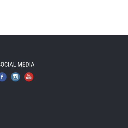
SOCIAL MEDIA