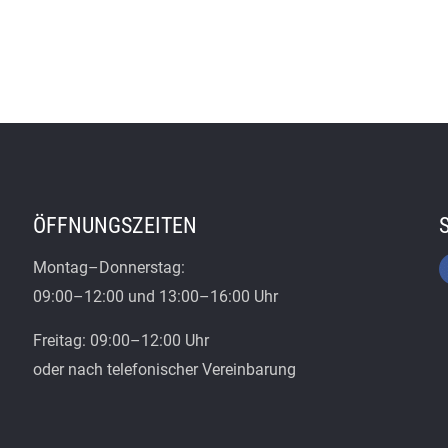
ÖFFNUNGSZEITEN
Montag–Donnerstag:
09:00–12:00 und 13:00–16:00 Uhr
Freitag: 09:00–12:00 Uhr
oder nach telefonischer Vereinbarung