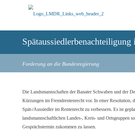
Spätaussiedlerbenachteiligung
Forderung an die Bundesregierung
Die Landsmannschaften der Banater Schwaben und der Deu
Kürzungen im Fremdrentenrecht vor. In einer Resolution, d
Spät-/Aussiedler im Rentenrecht zu verbessern. Es ist gepl
landsmannschaftlichen Landes-, Kreis- und Ortsgruppen so
Gesprächstermin zukommen zu lassen.