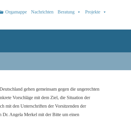
Orgamappe
Nachrichten
Beratung
Projekte
 Deutschland gehen gemeinsam gegen die ungerechten
krete Vorschläge mit dem Ziel, die Situation der
ch mit den Unterschriften der Vorsitzenden der
 Dr. Angela Merkel mit der Bitte um einen