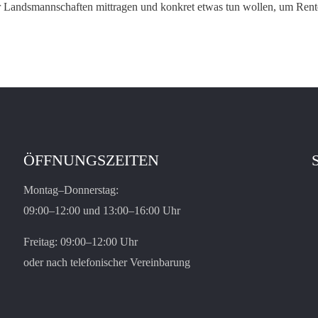
r Landsmannschaften mittragen und konkret etwas tun wollen, um Renteng
ÖFFNUNGSZEITEN
Montag–Donnerstag:
09:00–12:00 und 13:00–16:00 Uhr
Freitag: 09:00–12:00 Uhr
oder nach telefonischer Vereinbarung