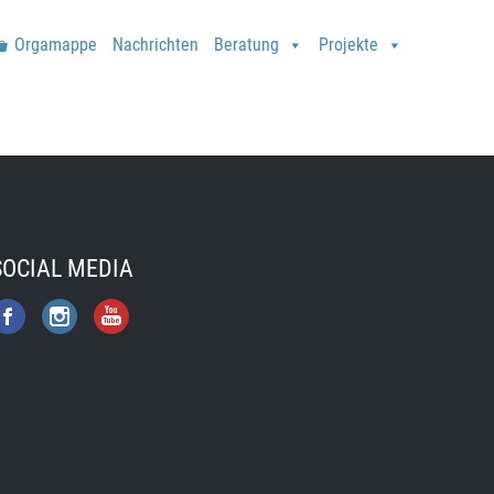
Orgamappe
Nachrichten
Beratung
Projekte
SOCIAL MEDIA