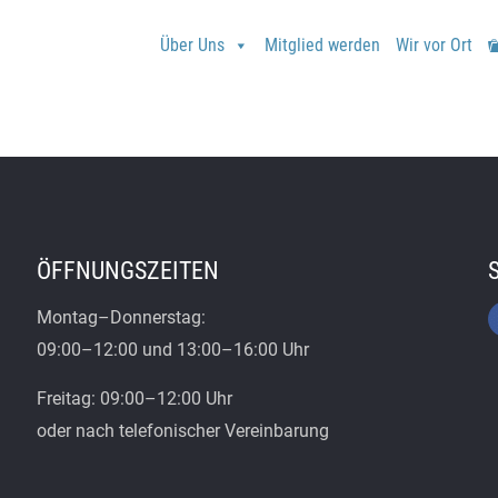
Über Uns
Mitglied werden
Wir vor Ort
ÖFFNUNGSZEITEN
Montag–Donnerstag:
09:00–12:00 und 13:00–16:00 Uhr
Freitag: 09:00–12:00 Uhr
oder nach telefonischer Vereinbarung