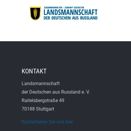
KONTAKT
Landsmannschaft
der Deutschen aus Russland e. V.
Raitelsbergstraße 49
70188 Stuttgart
Kontaktieren Sie uns hier