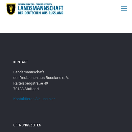
KONTAKT
Landsmannschaft
der Deutschen aus Russland e. V.
Raitelsbergstraße 49
70188 Stuttgart
Kontaktieren Sie uns hier
ÖFFNUNGSZEITEN