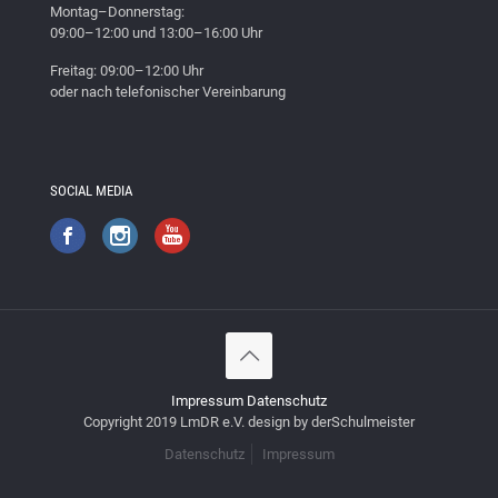
Montag–Donnerstag:
09:00–12:00 und 13:00–16:00 Uhr
Freitag: 09:00–12:00 Uhr
oder nach telefonischer Vereinbarung
SOCIAL MEDIA
Impressum
Datenschutz
Copyright 2019 LmDR e.V. design by derSchulmeister
Datenschutz
Impressum