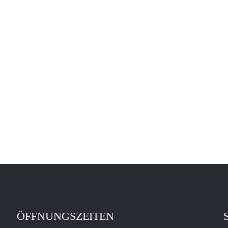
ÖFFNUNGSZEITEN