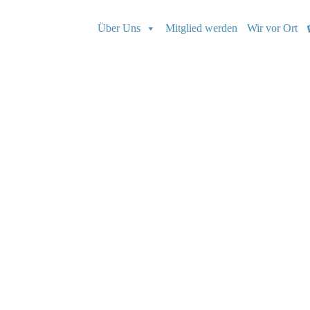
Über Uns
Mitglied werden
Wir vor Ort