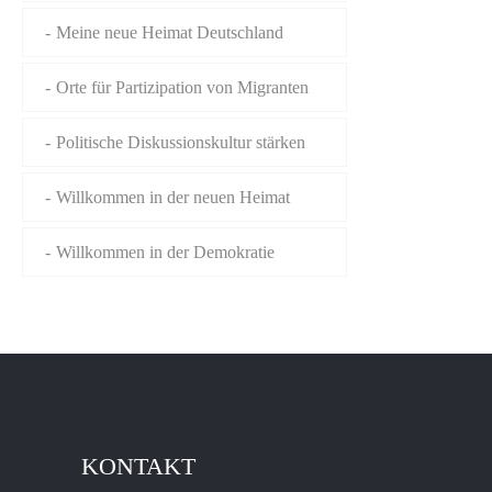
Meine neue Heimat Deutschland
Orte für Partizipation von Migranten
Politische Diskussionskultur stärken
Willkommen in der neuen Heimat
Willkommen in der Demokratie
KONTAKT