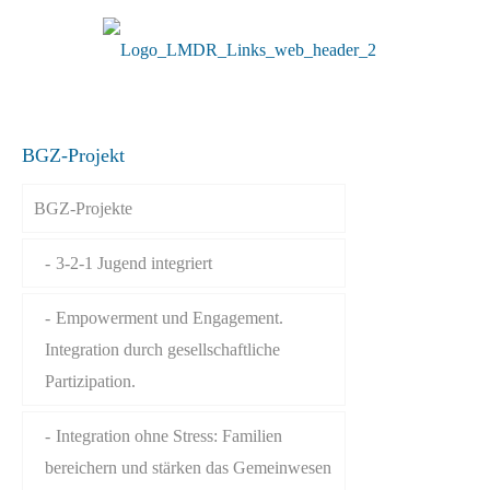
BGZ-Projekt
BGZ-Projekte
3-2-1 Jugend integriert
Empowerment und Engagement.
Integration durch gesellschaftliche
Partizipation.
Integration ohne Stress: Familien
bereichern und stärken das Gemeinwesen