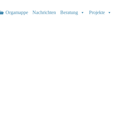
Orgamappe
Nachrichten
Beratung
Projekte