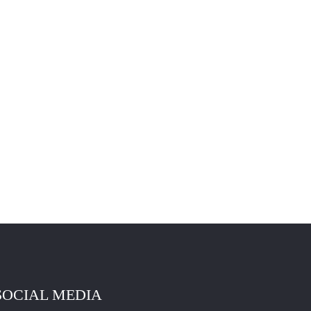
SOCIAL MEDIA