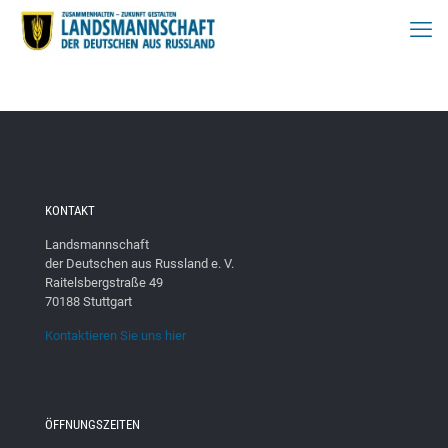
KONTAKT
Landsmannschaft
der Deutschen aus Russland e. V.
Raitelsbergstraße 49
70188 Stuttgart
Kontaktieren Sie uns hier
ÖFFNUNGSZEITEN