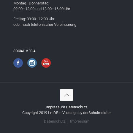
Montag–Donnerstag:
09:00–12:00 und 13:00–16:00 Uhr
Freitag: 09:00–12:00 Uhr
oder nach telefonischer Vereinbarung
SOCIAL MEDIA
Impressum
Datenschutz
Copyright 2019 LmDR e.V. design by derSchulmeister
Datenschutz
Impressum