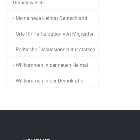
Gemeinwesen
Meine neue Heimat Deutschland
Orte für Partizipation von Migranten
Politische Diskussionskultur stärken
Willkommen in der neuen Heimat
Willkommen in der Demokratie