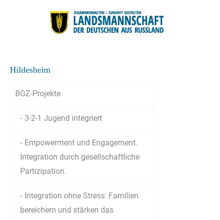
Hildesheim
BGZ-Projekte
3-2-1 Jugend integriert
Empowerment und Engagement.
Integration durch gesellschaftliche
Partizipation.
Integration ohne Stress: Familien
bereichern und stärken das