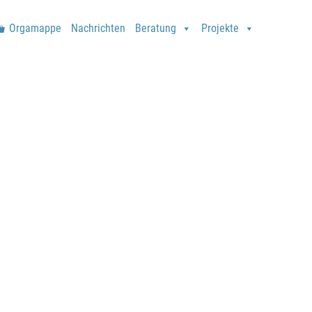
Orgamappe
Nachrichten
Beratung
Projekte