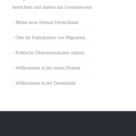
bereichern und stärken das Gemeinwesen
Meine neue Heimat Deutschland
Orte für Partizipation von Migranten
Politische Diskussionskultur stärken
Willkommen in der neuen Heimat
Willkommen in der Demokratie