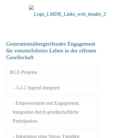
Generationsübergreifendes Engagement
für vorurteilsfreies Leben in der offenen
Gesellschaft
BGZ-Projekte
3-2-1 Jugend integriert
Empowerment und Engagement.
Integration durch gesellschaftliche
Partizipation.
Integration ohne Stress: Familien