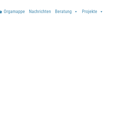
Orgamappe
Nachrichten
Beratung
Projekte