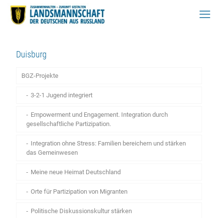
Duisburg
BGZ-Projekte
3-2-1 Jugend integriert
Empowerment und Engagement. Integration durch
gesellschaftliche Partizipation.
Integration ohne Stress: Familien bereichern und stärken
das Gemeinwesen
Meine neue Heimat Deutschland
Orte für Partizipation von Migranten
Politische Diskussionskultur stärken