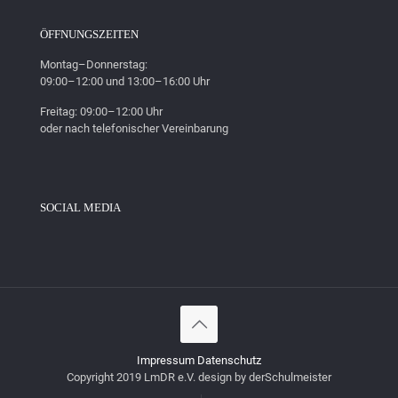
ÖFFNUNGSZEITEN
Montag–Donnerstag:
09:00–12:00 und 13:00–16:00 Uhr
Freitag: 09:00–12:00 Uhr
oder nach telefonischer Vereinbarung
SOCIAL MEDIA
Impressum
Datenschutz
Copyright 2019 LmDR e.V. design by derSchulmeister