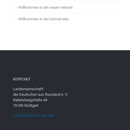
Willkommen in der neuen Heimat
Willkommen in der Demokratie
KONTAKT
Landsmannschaft
der Deutschen aus Russland e. V.
Raitelsbergstraße 49
70188 Stuttgart
Kontaktieren Sie uns hier