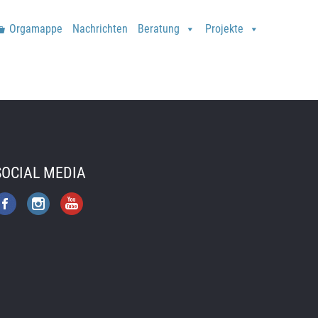
Orgamappe
Nachrichten
Beratung
Projekte
SOCIAL MEDIA