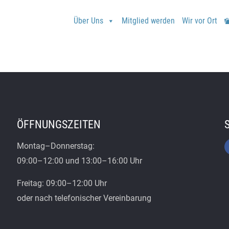
Über Uns
Mitglied werden
Wir vor Ort
ÖFFNUNGSZEITEN
Montag–Donnerstag:
09:00–12:00 und 13:00–16:00 Uhr
Freitag: 09:00–12:00 Uhr
oder nach telefonischer Vereinbarung