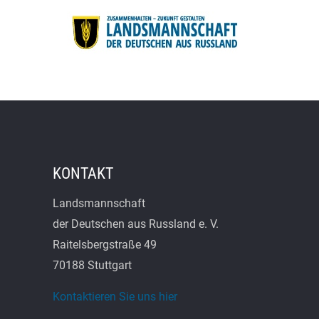
KONTAKT
Landsmannschaft
der Deutschen aus Russland e. V.
Raitelsbergstraße 49
70188 Stuttgart
Kontaktieren Sie uns hier