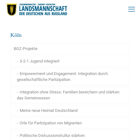
Köln
BGZ-Projekte
3-2-1 Jugend integriert
Empowerment und Engagement. Integration durch
gesellschaftliche Partizipation.
Integration ohne Stress: Familien bereichern und stärken
das Gemeinwesen
Meine neue Heimat Deutschland
Orte für Partizipation von Migranten
Politische Diskussionskultur stärken