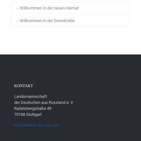
Willkommen in der neuen Heimat
Willkommen in der Demokratie
KONTAKT
Landsmannschaft
der Deutschen aus Russland e. V.
Raitelsbergstraße 49
70188 Stuttgart
Kontaktieren Sie uns hier