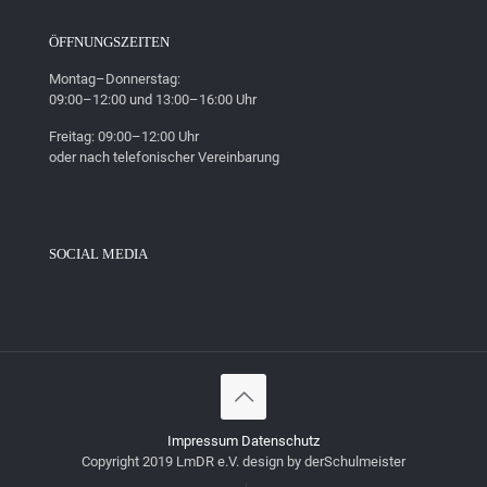
ÖFFNUNGSZEITEN
Montag–Donnerstag:
09:00–12:00 und 13:00–16:00 Uhr
Freitag: 09:00–12:00 Uhr
oder nach telefonischer Vereinbarung
SOCIAL MEDIA
Impressum
Datenschutz
Copyright 2019 LmDR e.V. design by derSchulmeister